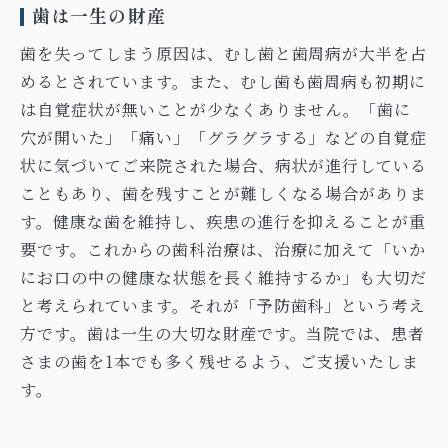
歯は一生の財産
歯を失ってしまう原因は、むし歯と歯周病が大半を占
めるとされています。また、むし歯も歯周病も初期に
は自覚症状が無いことが少なくありません。「歯に
穴が開いた」「痛い」「グラグラする」などの自覚症
状に気づいてご来院された場合、病状が進行している
こともあり、歯を残すことが難しくなる場合がありま
す。健康な歯を維持し、疾患の進行を抑えることが重
要です。これからの歯科治療は、治療に加えて「いか
にお口の中の健康な状態を長く維持するか」も大切だ
と考えられています。それが「予防歯科」という考え
方です。歯は一生の大切な財産です。当院では、患者
さまの歯を1本でも多く残せるよう、ご支援いたしま
す。