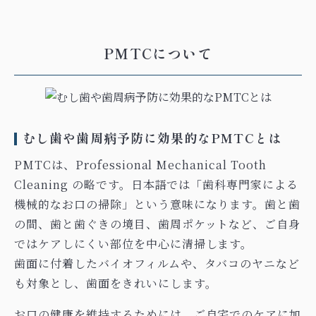
PMTCについて
むし歯や歯周病予防に効果的なPMTCとは
PMTCは、Professional Mechanical Tooth
Cleaning の略です。日本語では「歯科専門家による
機械的なお口の掃除」という意味になります。歯と歯
の間、歯と歯ぐきの境目、歯周ポケットなど、ご自身
ではケアしにくい部位を中心に清掃します。
歯面に付着したバイオフィルムや、タバコのヤニなど
も対象とし、歯面をきれいにします。
お口の健康を維持するためには、ご自宅でのケアに加