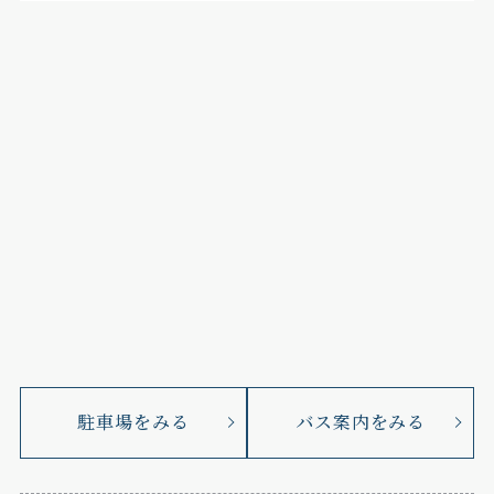
駐車場をみる
バス案内をみる