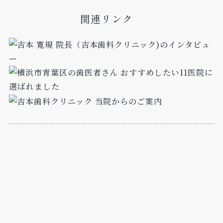
関連リンク