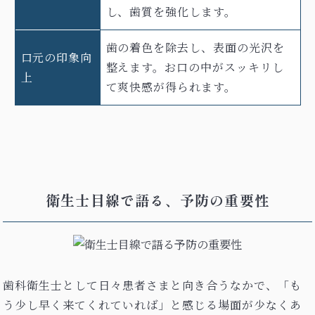
し、歯質を強化します。
歯の着色を除去し、表面の光沢を
口元の印象向
整えます。お口の中がスッキリし
上
て爽快感が得られます。
衛生士目線で語る、予防の重要性
歯科衛生士として日々患者さまと向き合うなかで、「も
う少し早く来てくれていれば」と感じる場面が少なくあ