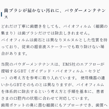
歯ブラシが届かない汚れに、パウダーメンテナン
ス
どれだけ丁寧に歯磨きをしても、バイオフィルム（細菌の
集まり）は歯ブラシだけでは除去しきれません。
バイオフィルムは歯石とは異なりヌルヌルとした性質を持
っており、従来の超音波スケーラーでも取り除けない場
合があります。
当院のパウダーメンテナンスは、EMS社のエアフローが
提唱するGBT（ガイデッド・バイオフィルム・セラピ
ー）の考え方を参考に取り入れています。 使用機器の違
いからGBTそのものとは異なりますが、バイオフィルム
を体系的に除去するという考え方と手順を基本に、患者
さまの口腔内の状態に合わせて対応しています。
歯周ポケットの奥に潜む細菌にもアプローチでき、歯質へ