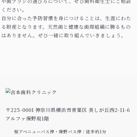
や歯ブラシの選び方について、ぜひ歯科衛生士にご相談
ください。
自分に合った予防習慣を身につけることは、生涯にわた
る財産となります。天然歯と健康な歯周組織に勝るもの
はありません。ぜひ一緒に取り組んでいきましょう。
〒225-0001
神奈川県横浜市青葉区
美しが丘西2-11-6
アルファ保野坂1階
桜アベニューバス停・保野バス停：徒歩約1分