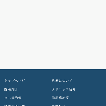
トップページ
診療について
院長紹介
クリニック紹介
むし歯治療
歯周病治療