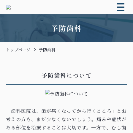
予防歯科
トップページ
予防歯科
予防歯科について
「歯科医院は、歯が痛くなってから行くところ」とお
考えの方も、まだ少なくないでしょう。痛みや症状が
ある部位を治療することは大切です。一方で、むし歯