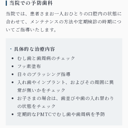
当院での予防歯科
当院では、患者さまお一人おひとりの口腔内の状態に
合わせて、メンテナンスの方法や定期検診の時期につ
いてご指導いたします。
具体的な治療内容
むし歯と歯周病のチェック
フッ素塗布
日々のブラッシング指導
入れ歯やインプラント、およびその周囲に異
常が無いかをチェック
お子さまの場合は、歯並びや歯の入れ替わり
の状態をチェック
定期的なPMTCでむし歯や歯周病を予防