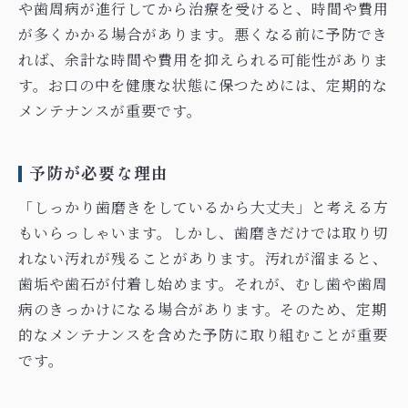
や歯周病が進行してから治療を受けると、時間や費用
が多くかかる場合があります。悪くなる前に予防でき
れば、余計な時間や費用を抑えられる可能性がありま
す。お口の中を健康な状態に保つためには、定期的な
メンテナンスが重要です。
予防が必要な理由
「しっかり歯磨きをしているから大丈夫」と考える方
もいらっしゃいます。しかし、歯磨きだけでは取り切
れない汚れが残ることがあります。汚れが溜まると、
歯垢や歯石が付着し始めます。それが、むし歯や歯周
病のきっかけになる場合があります。そのため、定期
的なメンテナンスを含めた予防に取り組むことが重要
です。