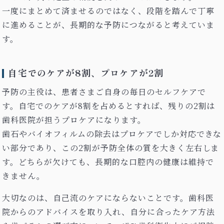
一度にまとめて済ませるのではなく、段階を踏んで丁寧
に進めることが、長期的な予防につながると考えていま
す。
自宅でのケアが8割、プロケアが2割
予防の主役は、患者さまご自身の毎日のセルフケアで
す。自宅でのケアが8割を占めるとすれば、残りの2割は
歯科医院が担うプロケアになります。
歯石やバイオフィルムの除去はプロケアでしか対応できな
い部分であり、この2割が予防全体の質を大きく左右しま
す。どちらが欠けても、長期的な口腔内の健康は維持で
きません。
大切なのは、自己流のケアにならないことです。歯科医
院からのアドバイスを取り入れ、自分に合ったケア方法